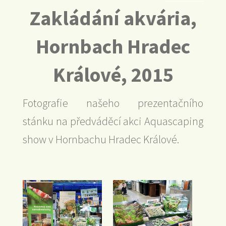
Zakládání akvária,
Hornbach Hradec
Králové, 2015
Fotografie našeho prezentačního
stánku na předváděcí akci Aquascaping
show v Hornbachu Hradec Králové.