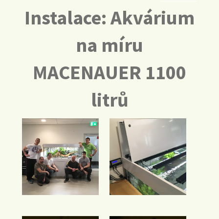
Instalace: Akvárium
na míru
MACENAUER 1100
litrů