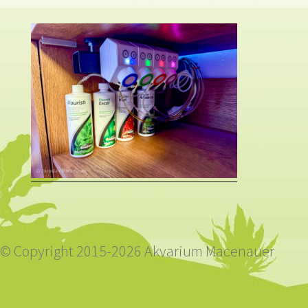
© Copyright 2015-2026 Akvarium Macenauer